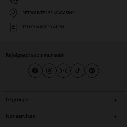
RETROUVEZ LES MAGASINS
TÉLÉCHARGER L'APPLI
Rejoignez la communauté
Le groupe
Nos services