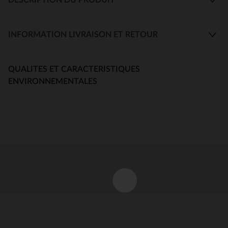
INFORMATION LIVRAISON ET RETOUR
QUALITES ET CARACTERISTIQUES
ENVIRONNEMENTALES