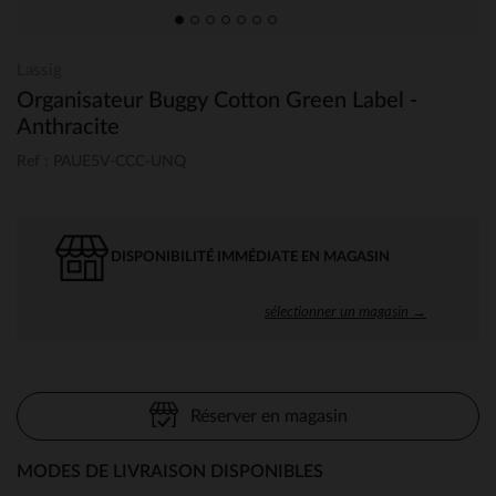
Lassig
Organisateur Buggy Cotton Green Label -
Anthracite
Ref : PAUE5V-CCC-UNQ
DISPONIBILITÉ IMMÉDIATE EN MAGASIN
sélectionner un magasin →
Réserver en magasin
MODES DE LIVRAISON DISPONIBLES