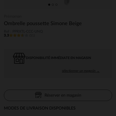
Prémaman
Ombrelle poussette Simone Beige
Ref : PPRXTL-CCC-UNQ
3.3
(51)
DISPONIBILITÉ IMMÉDIATE EN MAGASIN
sélectionner un magasin →
Réserver en magasin
MODES DE LIVRAISON DISPONIBLES