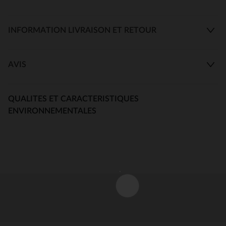
INFORMATION LIVRAISON ET RETOUR
AVIS
QUALITES ET CARACTERISTIQUES
ENVIRONNEMENTALES