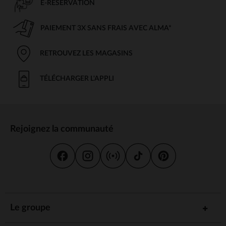
E-RÉSERVATION
PAIEMENT 3X SANS FRAIS AVEC ALMA*
RETROUVEZ LES MAGASINS
TÉLÉCHARGER L'APPLI
Rejoignez la communauté
Le groupe