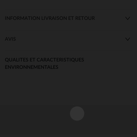
INFORMATION LIVRAISON ET RETOUR
AVIS
QUALITES ET CARACTERISTIQUES
ENVIRONNEMENTALES