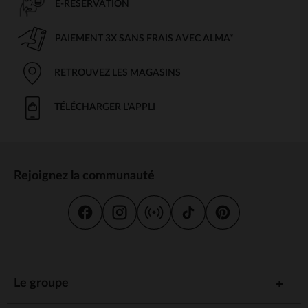
E-RÉSERVATION
PAIEMENT 3X SANS FRAIS AVEC ALMA*
RETROUVEZ LES MAGASINS
TÉLÉCHARGER L'APPLI
Rejoignez la communauté
Le groupe