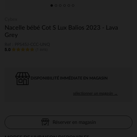
Cybex
Nacelle bébé Cot S Lux Balios 2023 - Lava
Grey
Ref : PPS45J-CCC-UNQ
5.0
(
1 avis
)
DISPONIBILITÉ IMMÉDIATE EN MAGASIN
sélectionner un magasin →
Réserver en magasin