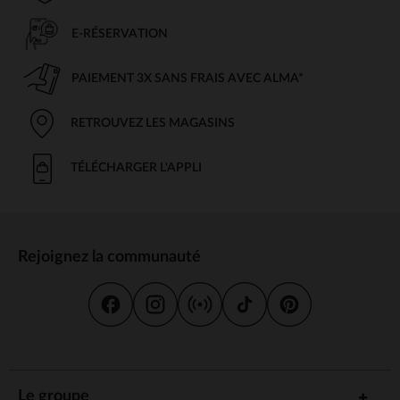
E-RÉSERVATION
PAIEMENT 3X SANS FRAIS AVEC ALMA*
RETROUVEZ LES MAGASINS
TÉLÉCHARGER L'APPLI
Rejoignez la communauté
Le groupe