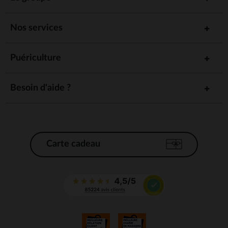
Nos services
Puériculture
Besoin d'aide ?
Carte cadeau