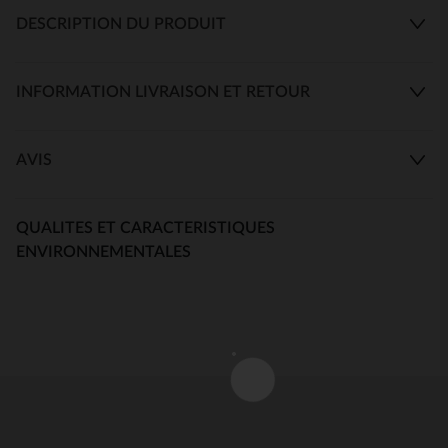
DESCRIPTION DU PRODUIT
INFORMATION LIVRAISON ET RETOUR
AVIS
QUALITES ET CARACTERISTIQUES
ENVIRONNEMENTALES