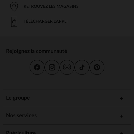
RETROUVEZ LES MAGASINS
TÉLÉCHARGER L'APPLI
Rejoignez la communauté
Le groupe
Nos services
Puériculture