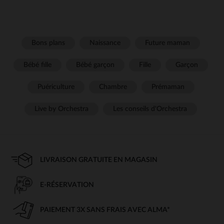
Bons plans
Naissance
Future maman
Bébé fille
Bébé garçon
Fille
Garçon
Puériculture
Chambre
Prémaman
Live by Orchestra
Les conseils d'Orchestra
LIVRAISON GRATUITE EN MAGASIN
E-RÉSERVATION
PAIEMENT 3X SANS FRAIS AVEC ALMA*