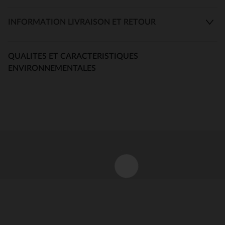
INFORMATION LIVRAISON ET RETOUR
QUALITES ET CARACTERISTIQUES
ENVIRONNEMENTALES