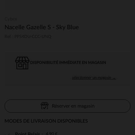
Cybex
Nacelle Gazelle S - Sky Blue
Ref : PPS4DU-CCC-UNQ
DISPONIBILITÉ IMMÉDIATE EN MAGASIN
sélectionner un magasin →
Réserver en magasin
MODES DE LIVRAISON DISPONIBLES
4,90 €
Point Relais