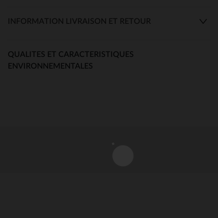
INFORMATION LIVRAISON ET RETOUR
QUALITES ET CARACTERISTIQUES
ENVIRONNEMENTALES