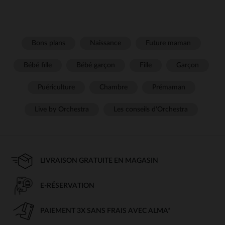
Bons plans
Naissance
Future maman
Bébé fille
Bébé garçon
Fille
Garçon
Puériculture
Chambre
Prémaman
Live by Orchestra
Les conseils d'Orchestra
LIVRAISON GRATUITE EN MAGASIN
E-RÉSERVATION
PAIEMENT 3X SANS FRAIS AVEC ALMA*