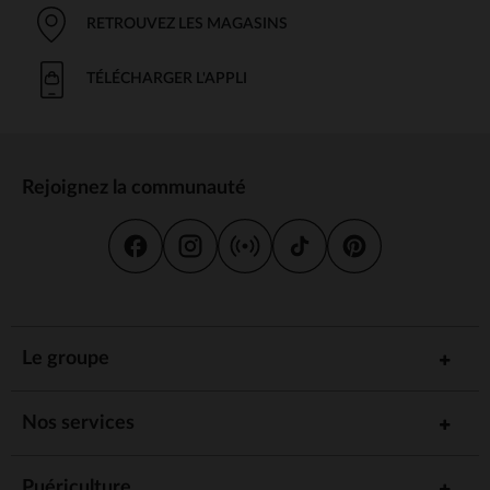
RETROUVEZ LES MAGASINS
TÉLÉCHARGER L'APPLI
Rejoignez la communauté
Le groupe
Nos services
Puériculture