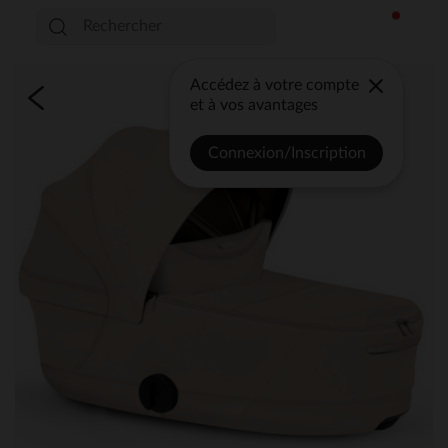
Accédez à votre compte
et à vos avantages
Connexion/Inscription