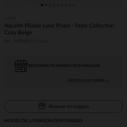
Cybex
Nacelle Pliable Luxe Priam - Style Collection
Cozy Beige
Ref : PPS9XD-CCC-UNQ
DISPONIBILITÉ IMMÉDIATE EN MAGASIN
sélectionner un magasin →
Réserver en magasin
MODES DE LIVRAISON DISPONIBLES