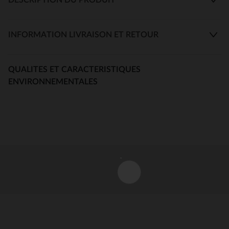
INFORMATION LIVRAISON ET RETOUR
QUALITES ET CARACTERISTIQUES
ENVIRONNEMENTALES