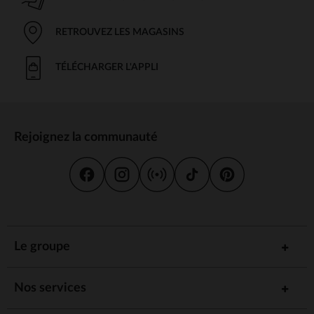
RETROUVEZ LES MAGASINS
TÉLÉCHARGER L'APPLI
Rejoignez la communauté
Le groupe
Nos services