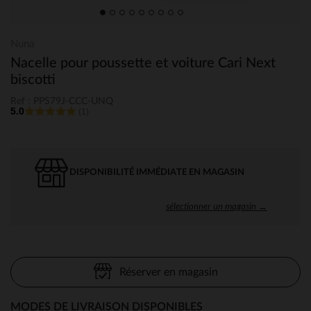
Nuna
Nacelle pour poussette et voiture Cari Next
biscotti
Ref : PPS79J-CCC-UNQ
5.0
(1)
DISPONIBILITÉ IMMÉDIATE EN MAGASIN
sélectionner un magasin →
Réserver en magasin
MODES DE LIVRAISON DISPONIBLES