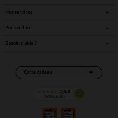
Nos services
Puériculture
Besoin d'aide ?
Carte cadeau