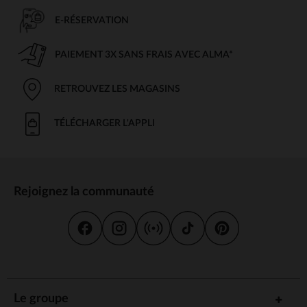
E-RÉSERVATION
PAIEMENT 3X SANS FRAIS AVEC ALMA*
RETROUVEZ LES MAGASINS
TÉLÉCHARGER L'APPLI
Rejoignez la communauté
Le groupe