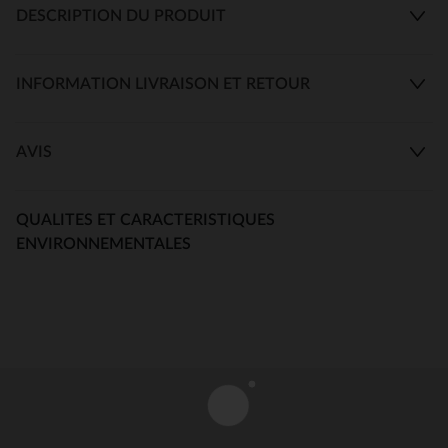
DESCRIPTION DU PRODUIT
INFORMATION LIVRAISON ET RETOUR
AVIS
QUALITES ET CARACTERISTIQUES
ENVIRONNEMENTALES