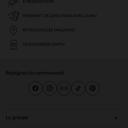
E-RÉSERVATION
PAIEMENT 3X SANS FRAIS AVEC ALMA*
RETROUVEZ LES MAGASINS
TÉLÉCHARGER L'APPLI
Rejoignez la communauté
Le groupe