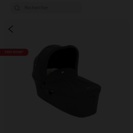
PRIX ROND*