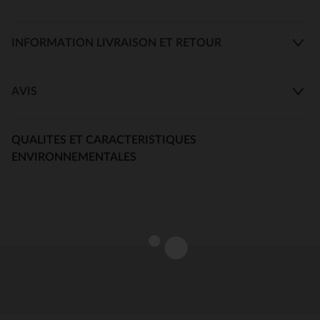
INFORMATION LIVRAISON ET RETOUR
AVIS
QUALITES ET CARACTERISTIQUES
ENVIRONNEMENTALES