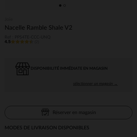
Joie
Nacelle Ramble Shale V2
Ref : PPS4TE-CCC-UNQ
4.5
(2)
DISPONIBILITÉ IMMÉDIATE EN MAGASIN
sélectionner un magasin →
Réserver en magasin
MODES DE LIVRAISON DISPONIBLES