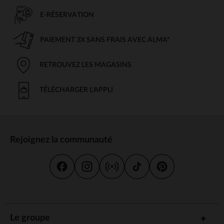
E-RÉSERVATION
PAIEMENT 3X SANS FRAIS AVEC ALMA*
RETROUVEZ LES MAGASINS
TÉLÉCHARGER L'APPLI
Rejoignez la communauté
Le groupe