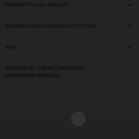
DESCRIPTION DU PRODUIT
INFORMATION LIVRAISON ET RETOUR
AVIS
QUALITES ET CARACTERISTIQUES
ENVIRONNEMENTALES