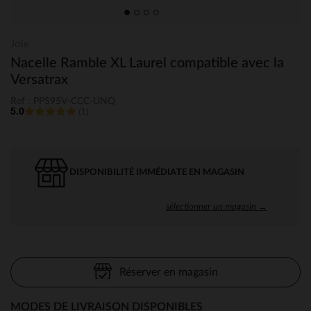
Joie
Nacelle Ramble XL Laurel compatible avec la
Versatrax
Ref : PPS95V-CCC-UNQ
5.0
(1)
DISPONIBILITÉ IMMÉDIATE EN MAGASIN
sélectionner un magasin →
Réserver en magasin
MODES DE LIVRAISON DISPONIBLES