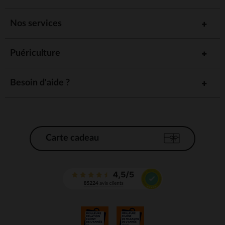
Nos services
Puériculture
Besoin d'aide ?
Carte cadeau