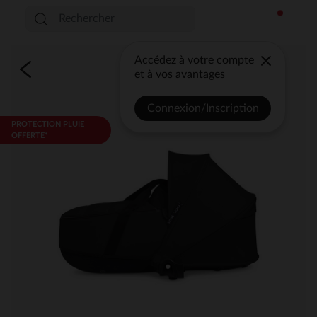
Accédez à votre compte
et à vos avantages
Connexion/Inscription
PROTECTION PLUIE
OFFERTE*