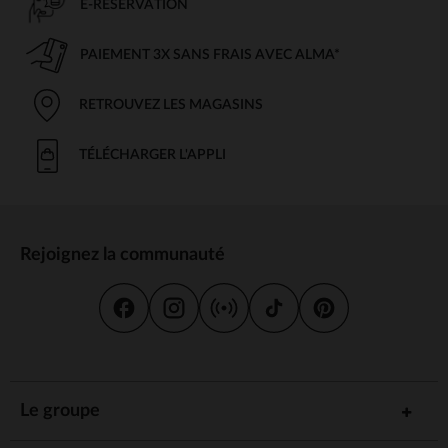
E-RÉSERVATION
PAIEMENT 3X SANS FRAIS AVEC ALMA*
RETROUVEZ LES MAGASINS
TÉLÉCHARGER L'APPLI
Rejoignez la communauté
Le groupe