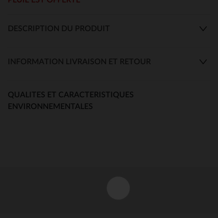
DESCRIPTION DU PRODUIT
INFORMATION LIVRAISON ET RETOUR
QUALITES ET CARACTERISTIQUES
ENVIRONNEMENTALES