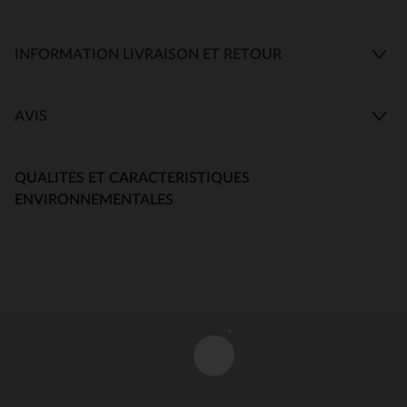
INFORMATION LIVRAISON ET RETOUR
AVIS
QUALITES ET CARACTERISTIQUES
ENVIRONNEMENTALES