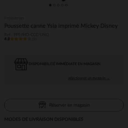
Prémaman
Poussette canne Ysia imprimé Mickey Disney
Ref : PPS7HD-CCC-UNQ
4.0
(3)
DISPONIBILITÉ IMMÉDIATE EN MAGASIN
sélectionner un magasin →
Réserver en magasin
MODES DE LIVRAISON DISPONIBLES