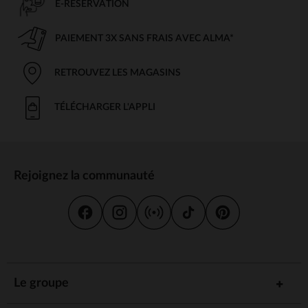
E-RÉSERVATION
PAIEMENT 3X SANS FRAIS AVEC ALMA*
RETROUVEZ LES MAGASINS
TÉLÉCHARGER L'APPLI
Rejoignez la communauté
Le groupe