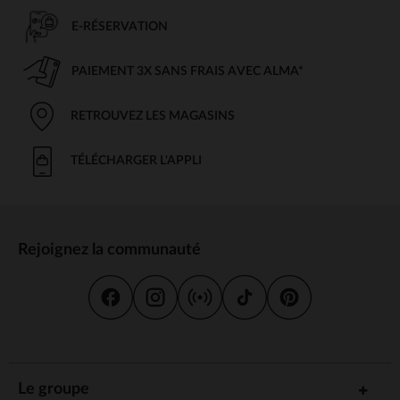
E-RÉSERVATION
PAIEMENT 3X SANS FRAIS AVEC ALMA*
RETROUVEZ LES MAGASINS
TÉLÉCHARGER L'APPLI
Rejoignez la communauté
Le groupe