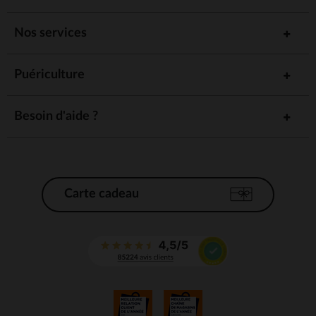
Nos services
Puériculture
Besoin d'aide ?
Carte cadeau