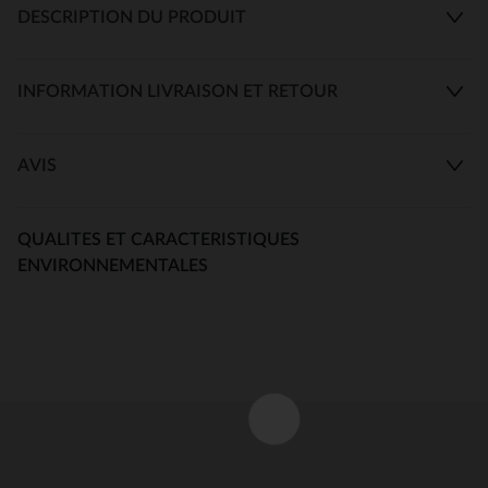
DESCRIPTION DU PRODUIT
INFORMATION LIVRAISON ET RETOUR
AVIS
QUALITES ET CARACTERISTIQUES
ENVIRONNEMENTALES