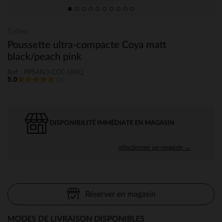
Cybex
Poussette ultra-compacte Coya matt
black/peach pink
Ref : PPS4N3-CCC-UNQ
5.0
(1)
DISPONIBILITÉ IMMÉDIATE EN MAGASIN
sélectionner un magasin →
Réserver en magasin
MODES DE LIVRAISON DISPONIBLES