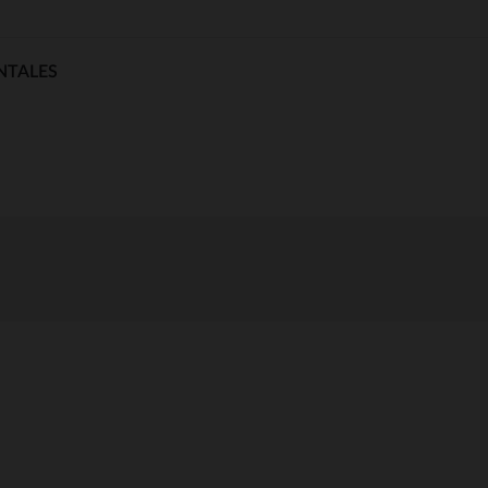
NTALES