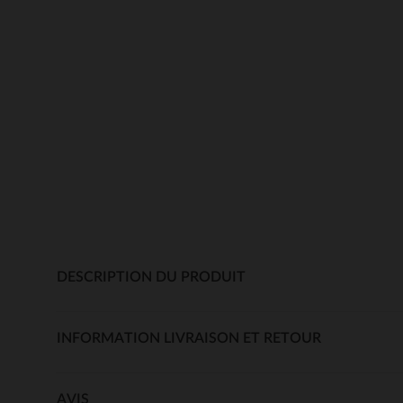
DESCRIPTION DU PRODUIT
INFORMATION LIVRAISON ET RETOUR
AVIS