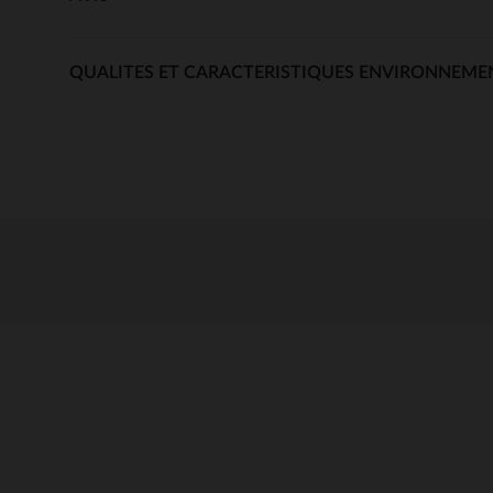
QUALITES ET CARACTERISTIQUES ENVIRONNEME