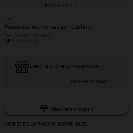
Joie
Poussette trio versatrax - Cashew
Ref : PPSAKD-CCC-UNQ
4.8
(5)
DISPONIBILITÉ IMMÉDIATE EN MAGASIN
sélectionner un magasin →
Réserver en magasin
MODES DE LIVRAISON DISPONIBLES