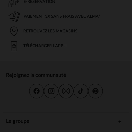
E-RÉSERVATION
PAIEMENT 3X SANS FRAIS AVEC ALMA*
RETROUVEZ LES MAGASINS
TÉLÉCHARGER L'APPLI
Rejoignez la communauté
Le groupe