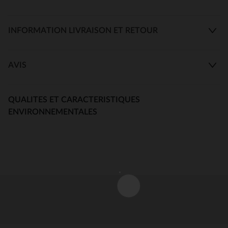
INFORMATION LIVRAISON ET RETOUR
AVIS
QUALITES ET CARACTERISTIQUES
ENVIRONNEMENTALES