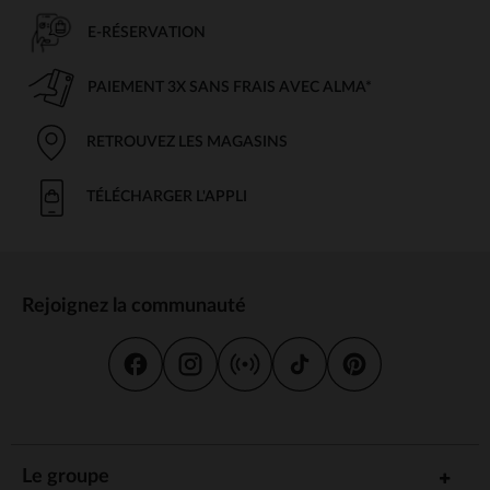
E-RÉSERVATION
PAIEMENT 3X SANS FRAIS AVEC ALMA*
RETROUVEZ LES MAGASINS
TÉLÉCHARGER L'APPLI
Rejoignez la communauté
Le groupe