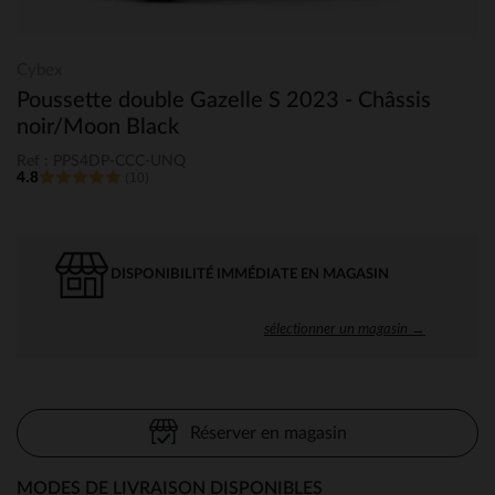
Cybex
Poussette double Gazelle S 2023 - Châssis
noir/Moon Black
Ref : PPS4DP-CCC-UNQ
4.8
(10)
DISPONIBILITÉ IMMÉDIATE EN MAGASIN
sélectionner un magasin →
Réserver en magasin
MODES DE LIVRAISON DISPONIBLES