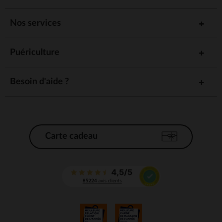
Nos services
Puériculture
Besoin d'aide ?
Carte cadeau