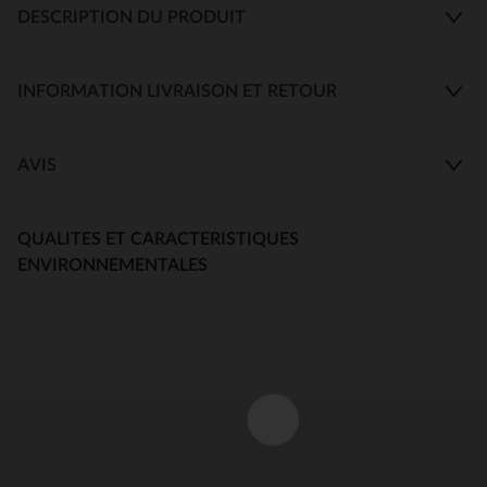
DESCRIPTION DU PRODUIT
INFORMATION LIVRAISON ET RETOUR
AVIS
QUALITES ET CARACTERISTIQUES
ENVIRONNEMENTALES