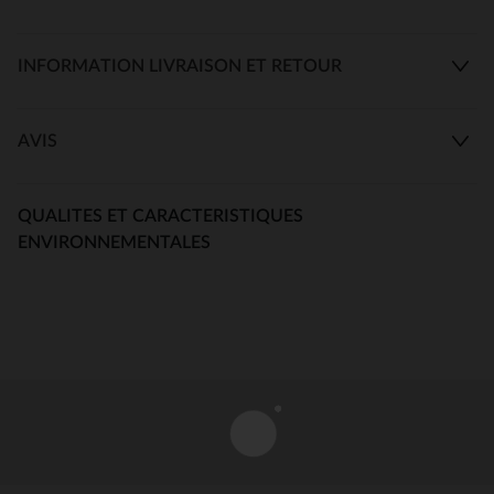
INFORMATION LIVRAISON ET RETOUR
AVIS
QUALITES ET CARACTERISTIQUES
ENVIRONNEMENTALES