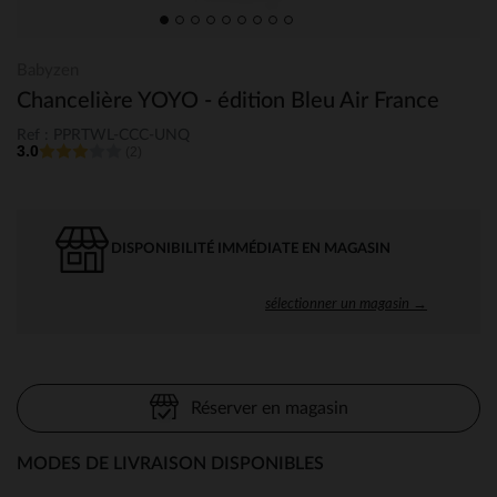
Babyzen
Chancelière YOYO - édition Bleu Air France
Ref : PPRTWL-CCC-UNQ
3.0
(2)
DISPONIBILITÉ IMMÉDIATE EN MAGASIN
sélectionner un magasin →
Réserver en magasin
MODES DE LIVRAISON DISPONIBLES