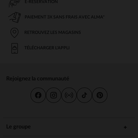
E-RÉSERVATION
PAIEMENT 3X SANS FRAIS AVEC ALMA*
RETROUVEZ LES MAGASINS
TÉLÉCHARGER L'APPLI
Rejoignez la communauté
Le groupe