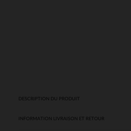
DESCRIPTION DU PRODUIT
INFORMATION LIVRAISON ET RETOUR