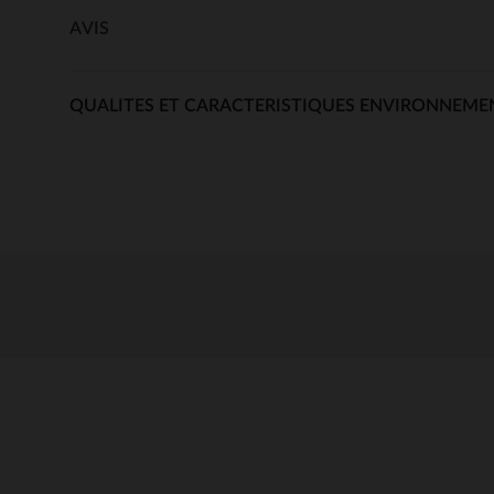
AVIS
QUALITES ET CARACTERISTIQUES ENVIRONNEME