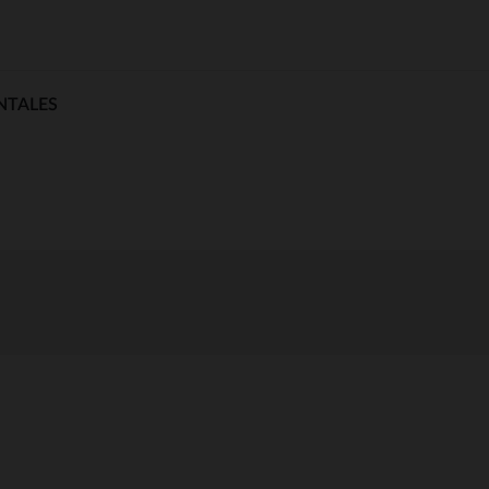
NTALES