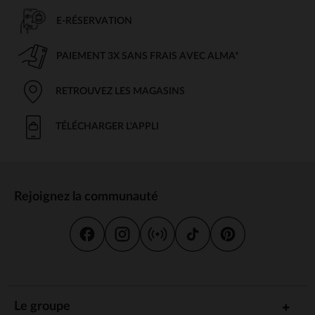
E-RÉSERVATION
PAIEMENT 3X SANS FRAIS AVEC ALMA*
RETROUVEZ LES MAGASINS
TÉLÉCHARGER L'APPLI
Rejoignez la communauté
Le groupe