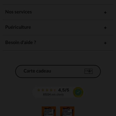
Nos services
Puériculture
Besoin d'aide ?
Carte cadeau