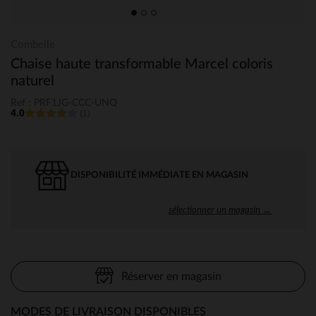
Combelle
Chaise haute transformable Marcel coloris
naturel
Ref : PRF1JG-CCC-UNQ
4.0
(1)
DISPONIBILITÉ IMMÉDIATE EN MAGASIN
sélectionner un magasin →
Réserver en magasin
MODES DE LIVRAISON DISPONIBLES