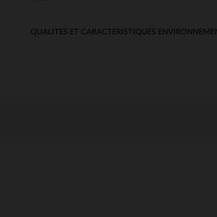
QUALITES ET CARACTERISTIQUES ENVIRONNEME