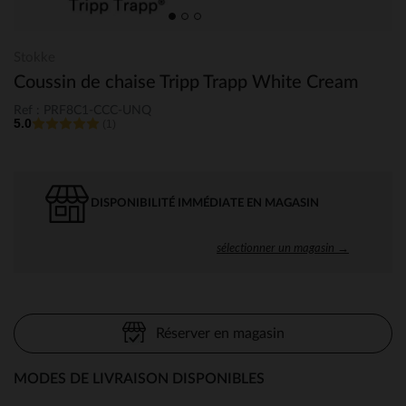
Stokke
Coussin de chaise Tripp Trapp White Cream
Ref : PRF8C1-CCC-UNQ
5.0
(1)
DISPONIBILITÉ IMMÉDIATE EN MAGASIN
sélectionner un magasin →
Réserver en magasin
MODES DE LIVRAISON DISPONIBLES