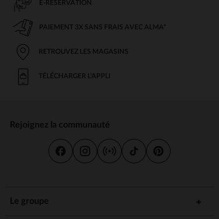
E-RÉSERVATION
PAIEMENT 3X SANS FRAIS AVEC ALMA*
RETROUVEZ LES MAGASINS
TÉLÉCHARGER L'APPLI
Rejoignez la communauté
Le groupe