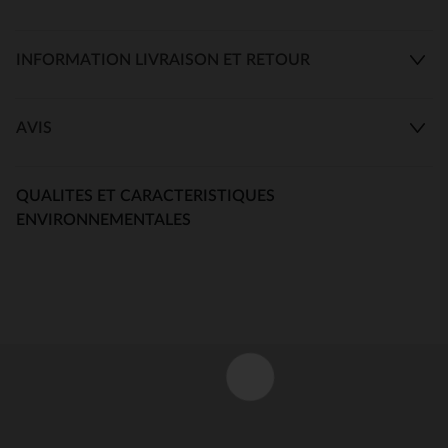
INFORMATION LIVRAISON ET RETOUR
AVIS
QUALITES ET CARACTERISTIQUES
ENVIRONNEMENTALES