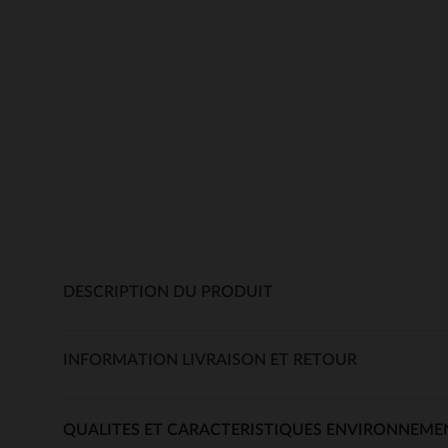
DESCRIPTION DU PRODUIT
INFORMATION LIVRAISON ET RETOUR
QUALITES ET CARACTERISTIQUES ENVIRONNEME