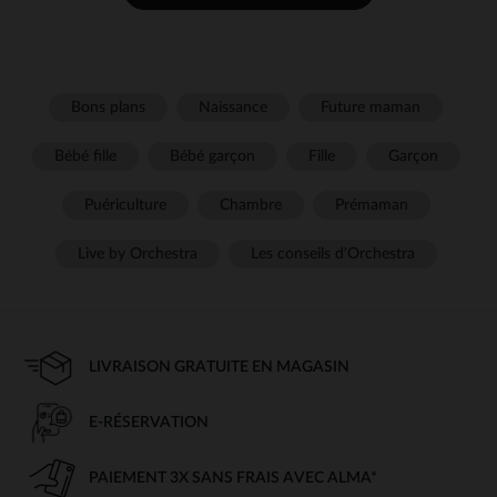
Bons plans
Naissance
Future maman
Bébé fille
Bébé garçon
Fille
Garçon
Puériculture
Chambre
Prémaman
Live by Orchestra
Les conseils d'Orchestra
LIVRAISON GRATUITE EN MAGASIN
E-RÉSERVATION
PAIEMENT 3X SANS FRAIS AVEC ALMA*