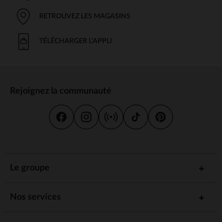
RETROUVEZ LES MAGASINS
TÉLÉCHARGER L'APPLI
Rejoignez la communauté
Le groupe
Nos services