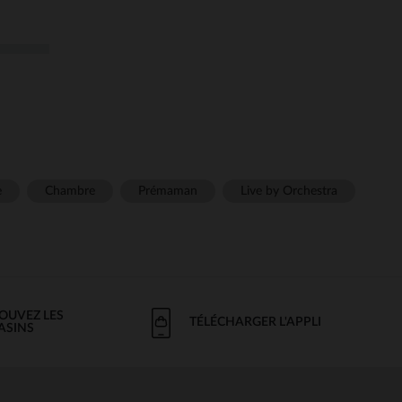
e
Chambre
Prémaman
Live by Orchestra
OUVEZ LES
TÉLÉCHARGER L'APPLI
ASINS