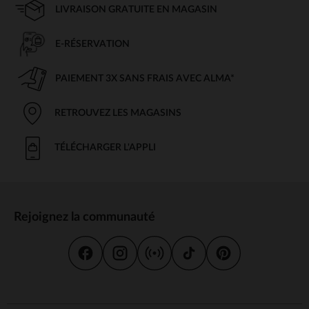
LIVRAISON GRATUITE EN MAGASIN
E-RÉSERVATION
PAIEMENT 3X SANS FRAIS AVEC ALMA*
RETROUVEZ LES MAGASINS
TÉLÉCHARGER L'APPLI
Rejoignez la communauté