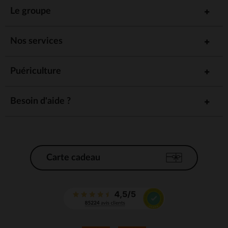
Le groupe
Nos services
Puériculture
Besoin d'aide ?
Carte cadeau