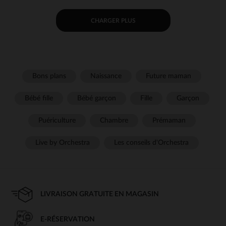
CHARGER PLUS
Bons plans
Naissance
Future maman
Bébé fille
Bébé garçon
Fille
Garçon
Puériculture
Chambre
Prémaman
Live by Orchestra
Les conseils d'Orchestra
LIVRAISON GRATUITE EN MAGASIN
E-RÉSERVATION