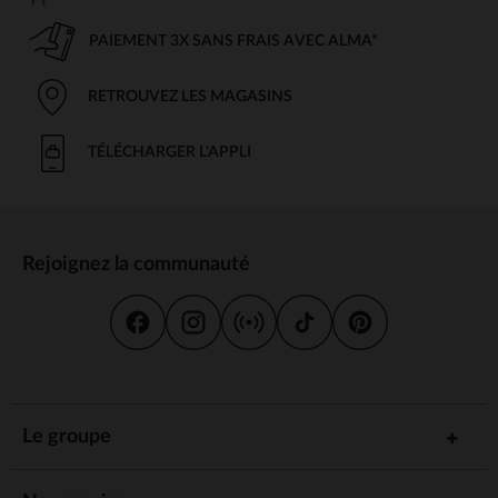
PAIEMENT 3X SANS FRAIS AVEC ALMA*
RETROUVEZ LES MAGASINS
TÉLÉCHARGER L'APPLI
Rejoignez la communauté
Le groupe