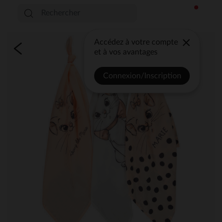
Accédez à votre compte
et à vos avantages
Connexion/Inscription