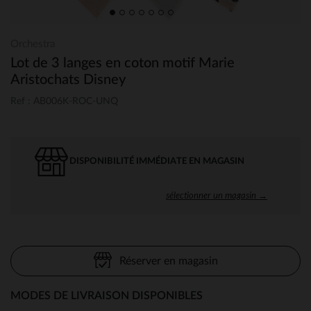
Orchestra
Lot de 3 langes en coton motif Marie
Aristochats Disney
Ref : AB006K-ROC-UNQ
DISPONIBILITÉ IMMÉDIATE EN MAGASIN
sélectionner un magasin →
Réserver en magasin
MODES DE LIVRAISON DISPONIBLES