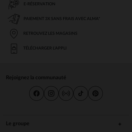
E-RÉSERVATION
PAIEMENT 3X SANS FRAIS AVEC ALMA*
RETROUVEZ LES MAGASINS
TÉLÉCHARGER L'APPLI
Rejoignez la communauté
Le groupe