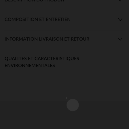
COMPOSITION ET ENTRETIEN
INFORMATION LIVRAISON ET RETOUR
QUALITES ET CARACTERISTIQUES
ENVIRONNEMENTALES