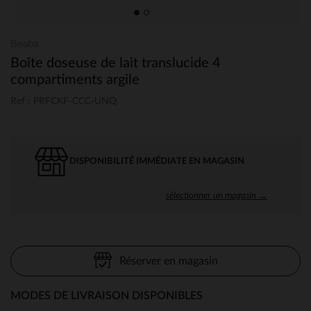
Beaba
Boîte doseuse de lait translucide 4
compartiments argile
Ref : PRFCKF-CCC-UNQ
DISPONIBILITÉ IMMÉDIATE EN MAGASIN
sélectionner un magasin →
Réserver en magasin
MODES DE LIVRAISON DISPONIBLES