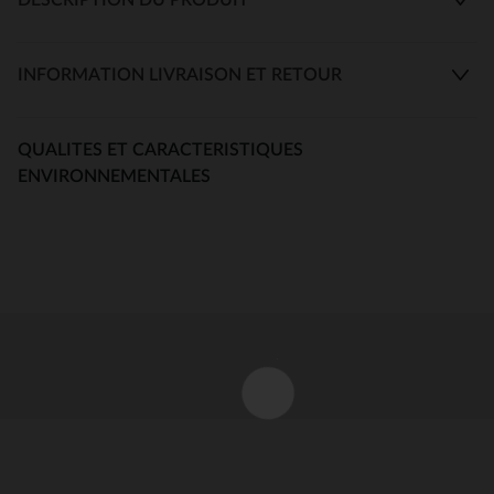
INFORMATION LIVRAISON ET RETOUR
QUALITES ET CARACTERISTIQUES
ENVIRONNEMENTALES