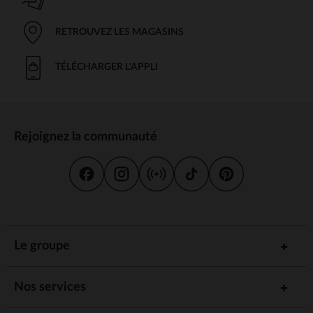
RETROUVEZ LES MAGASINS
TÉLÉCHARGER L'APPLI
Rejoignez la communauté
Le groupe
Nos services