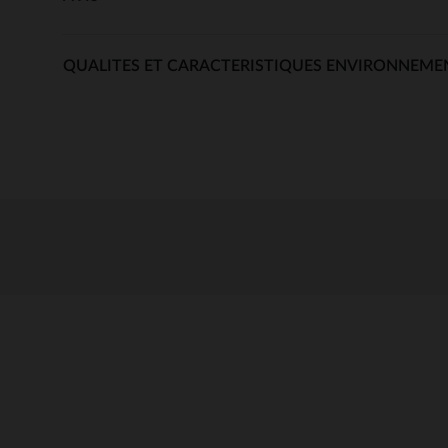
QUALITES ET CARACTERISTIQUES ENVIRONNEME