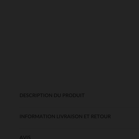
DESCRIPTION DU PRODUIT
INFORMATION LIVRAISON ET RETOUR
AVIS