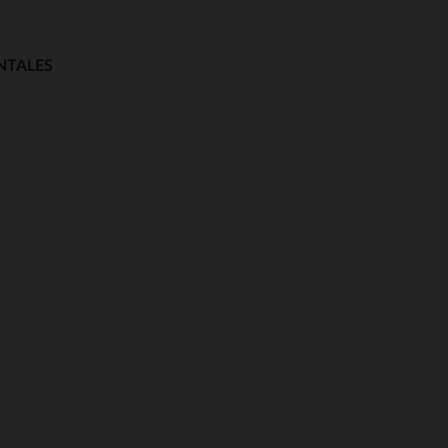
NTALES