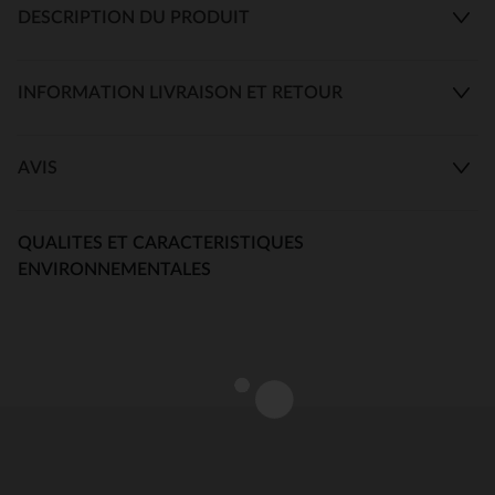
DESCRIPTION DU PRODUIT
INFORMATION LIVRAISON ET RETOUR
AVIS
QUALITES ET CARACTERISTIQUES
ENVIRONNEMENTALES