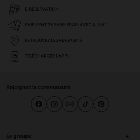
E-RÉSERVATION
PAIEMENT 3X SANS FRAIS AVEC ALMA*
RETROUVEZ LES MAGASINS
TÉLÉCHARGER L'APPLI
Rejoignez la communauté
Le groupe