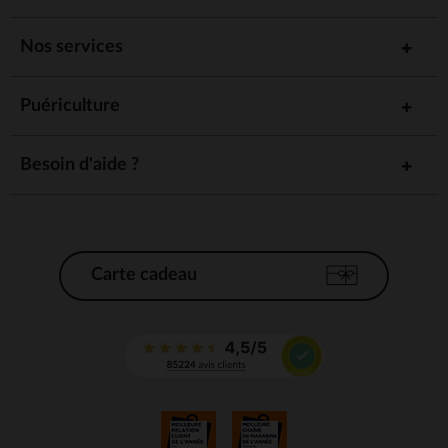
Nos services
Puériculture
Besoin d'aide ?
Carte cadeau