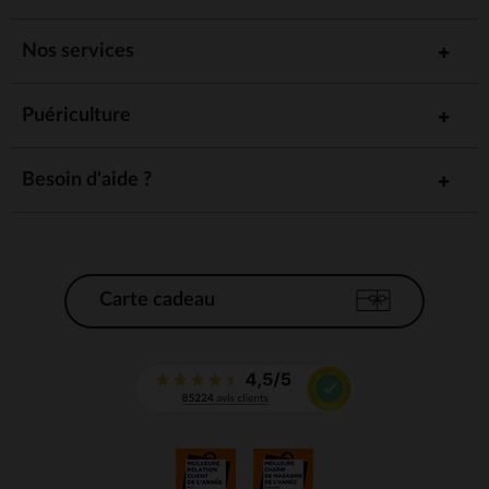
Nos services
Puériculture
Besoin d'aide ?
Carte cadeau