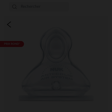
PRIX ROND*