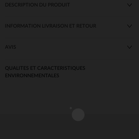
DESCRIPTION DU PRODUIT
INFORMATION LIVRAISON ET RETOUR
AVIS
QUALITES ET CARACTERISTIQUES
ENVIRONNEMENTALES