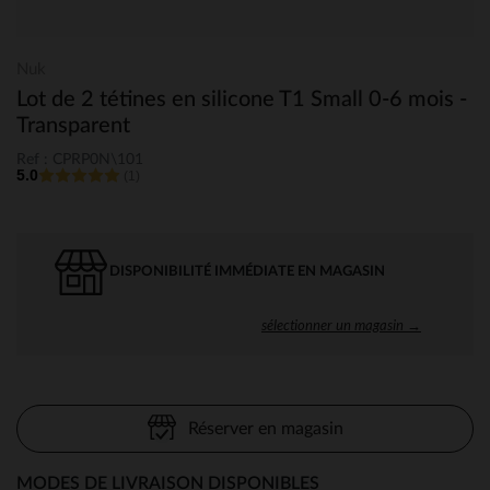
Nuk
Lot de 2 tétines en silicone T1 Small 0-6 mois -
Transparent
Ref : CPRP0N\101
5.0
(1)
DISPONIBILITÉ IMMÉDIATE EN MAGASIN
sélectionner un magasin →
Réserver en magasin
MODES DE LIVRAISON DISPONIBLES