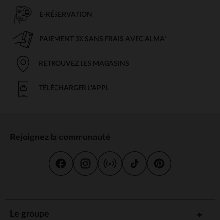
E-RÉSERVATION
PAIEMENT 3X SANS FRAIS AVEC ALMA*
RETROUVEZ LES MAGASINS
TÉLÉCHARGER L'APPLI
Rejoignez la communauté
Le groupe