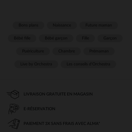
Bons plans
Naissance
Future maman
Bébé fille
Bébé garçon
Fille
Garçon
Puériculture
Chambre
Prémaman
Live by Orchestra
Les conseils d'Orchestra
LIVRAISON GRATUITE EN MAGASIN
E-RÉSERVATION
PAIEMENT 3X SANS FRAIS AVEC ALMA*