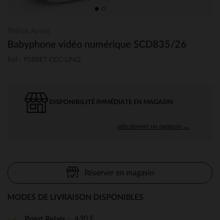
Philips Avent
Babyphone vidéo numérique SCD835/26
Ref : PS88ET-CCC-UNQ
DISPONIBILITÉ IMMÉDIATE EN MAGASIN
sélectionner un magasin →
Réserver en magasin
MODES DE LIVRAISON DISPONIBLES
4,90 €
Point Relais