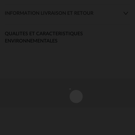
INFORMATION LIVRAISON ET RETOUR
QUALITES ET CARACTERISTIQUES
ENVIRONNEMENTALES