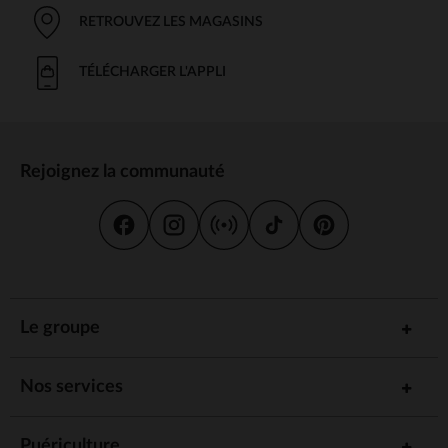
RETROUVEZ LES MAGASINS
TÉLÉCHARGER L'APPLI
Rejoignez la communauté
Le groupe
Nos services
Puériculture