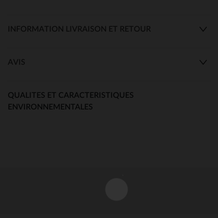
INFORMATION LIVRAISON ET RETOUR
AVIS
QUALITES ET CARACTERISTIQUES
ENVIRONNEMENTALES