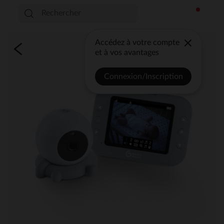
Accédez à votre compte
et à vos avantages
Connexion/Inscription