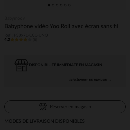
Babymoov
Babyphone vidéo Yoo Roll avec écran sans fil
Ref : PS8971-CCC-UNQ
4.2
(6)
DISPONIBILITÉ IMMÉDIATE EN MAGASIN
sélectionner un magasin →
Réserver en magasin
MODES DE LIVRAISON DISPONIBLES