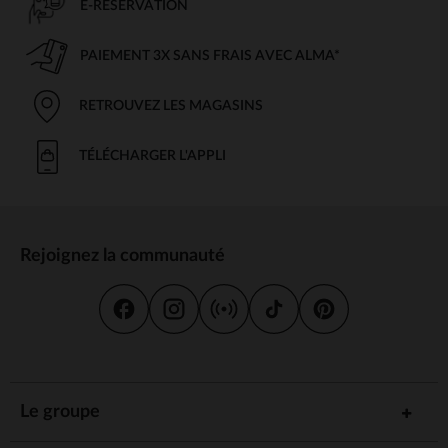
E-RÉSERVATION
PAIEMENT 3X SANS FRAIS AVEC ALMA*
RETROUVEZ LES MAGASINS
TÉLÉCHARGER L'APPLI
Rejoignez la communauté
Le groupe