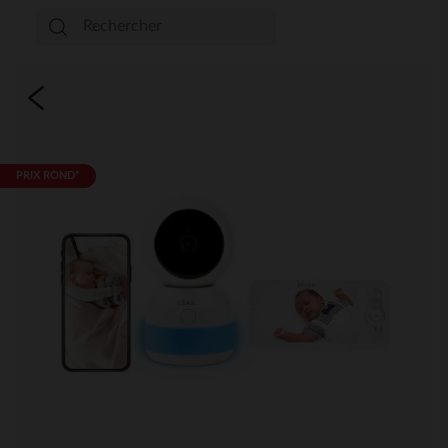
PRIX ROND*