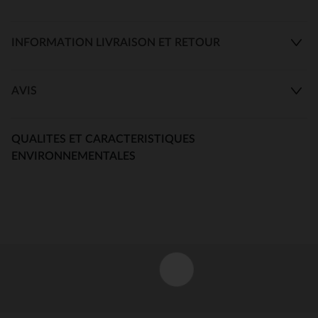
INFORMATION LIVRAISON ET RETOUR
AVIS
QUALITES ET CARACTERISTIQUES
ENVIRONNEMENTALES