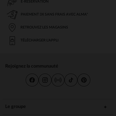
E-RÉSERVATION
PAIEMENT 3X SANS FRAIS AVEC ALMA*
RETROUVEZ LES MAGASINS
TÉLÉCHARGER L'APPLI
Rejoignez la communauté
Le groupe