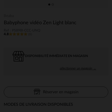
Beaba
Babyphone vidéo Zen Light blanc
Ref : PS898I-CCC-UNQ
4.8
(6)
DISPONIBILITÉ IMMÉDIATE EN MAGASIN
sélectionner un magasin →
Réserver en magasin
MODES DE LIVRAISON DISPONIBLES