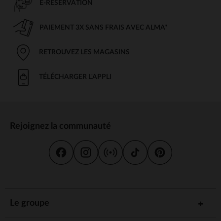
E-RÉSERVATION
PAIEMENT 3X SANS FRAIS AVEC ALMA*
RETROUVEZ LES MAGASINS
TÉLÉCHARGER L'APPLI
Rejoignez la communauté
Le groupe