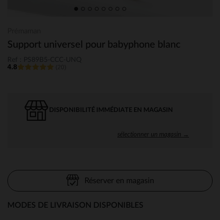
Prémaman
Support universel pour babyphone blanc
Ref : PS89B5-CCC-UNQ
4.8
(20)
DISPONIBILITÉ IMMÉDIATE EN MAGASIN
sélectionner un magasin →
Réserver en magasin
MODES DE LIVRAISON DISPONIBLES