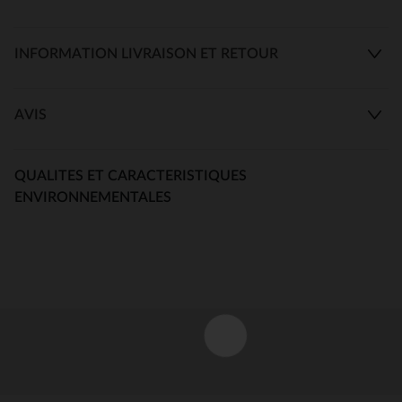
INFORMATION LIVRAISON ET RETOUR
AVIS
QUALITES ET CARACTERISTIQUES
ENVIRONNEMENTALES