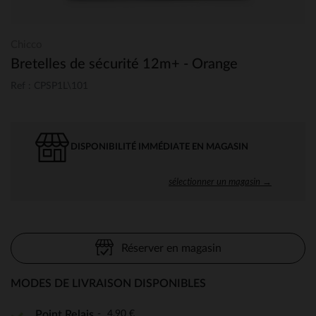
Chicco
Bretelles de sécurité 12m+ - Orange
Ref : CPSP1L\101
DISPONIBILITÉ IMMÉDIATE EN MAGASIN
sélectionner un magasin →
Réserver en magasin
MODES DE LIVRAISON DISPONIBLES
4,90 €
Point Relais