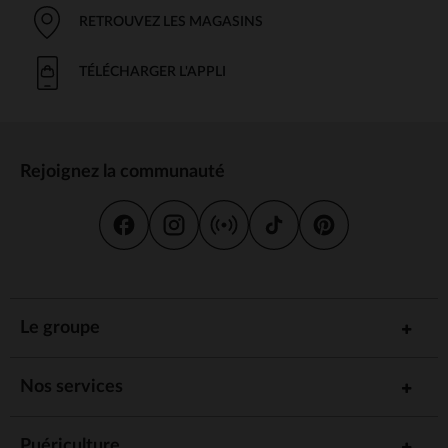
RETROUVEZ LES MAGASINS
TÉLÉCHARGER L'APPLI
Rejoignez la communauté
Le groupe
Nos services
Puériculture