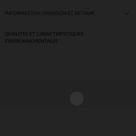
INFORMATION LIVRAISON ET RETOUR
QUALITES ET CARACTERISTIQUES
ENVIRONNEMENTALES