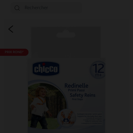
PRIX ROND*