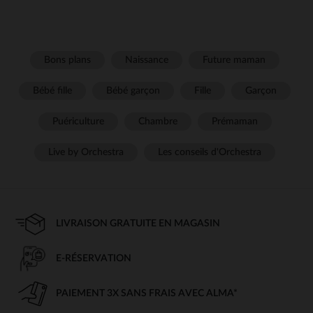
Bons plans
Naissance
Future maman
Bébé fille
Bébé garçon
Fille
Garçon
Puériculture
Chambre
Prémaman
Live by Orchestra
Les conseils d'Orchestra
LIVRAISON GRATUITE EN MAGASIN
E-RÉSERVATION
PAIEMENT 3X SANS FRAIS AVEC ALMA*