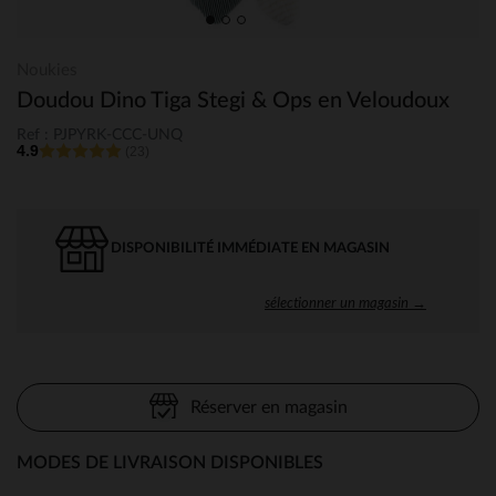
Noukies
Doudou Dino Tiga Stegi & Ops en Veloudoux
Ref : PJPYRK-CCC-UNQ
4.9
(23)
DISPONIBILITÉ IMMÉDIATE EN MAGASIN
sélectionner un magasin →
Réserver en magasin
MODES DE LIVRAISON DISPONIBLES