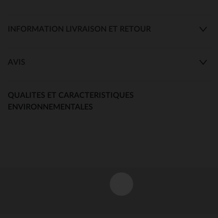
INFORMATION LIVRAISON ET RETOUR
AVIS
QUALITES ET CARACTERISTIQUES
ENVIRONNEMENTALES