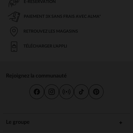
E-RÉSERVATION
PAIEMENT 3X SANS FRAIS AVEC ALMA*
RETROUVEZ LES MAGASINS
TÉLÉCHARGER L'APPLI
Rejoignez la communauté
Le groupe