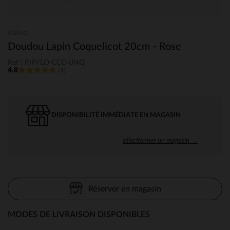
Kaloo
Doudou Lapin Coquelicot 20cm - Rose
Ref : PJPYLO-CCC-UNQ
4.8
(4)
DISPONIBILITÉ IMMÉDIATE EN MAGASIN
sélectionner un magasin →
Réserver en magasin
MODES DE LIVRAISON DISPONIBLES