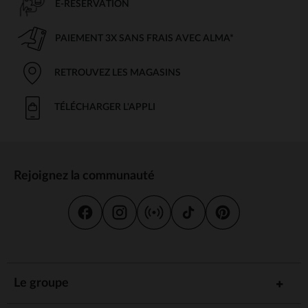
E-RÉSERVATION
PAIEMENT 3X SANS FRAIS AVEC ALMA*
RETROUVEZ LES MAGASINS
TÉLÉCHARGER L'APPLI
Rejoignez la communauté
Le groupe