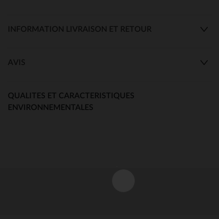
INFORMATION LIVRAISON ET RETOUR
AVIS
QUALITES ET CARACTERISTIQUES
ENVIRONNEMENTALES