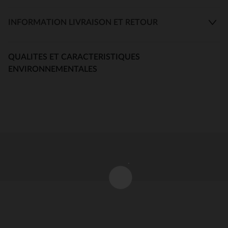
INFORMATION LIVRAISON ET RETOUR
QUALITES ET CARACTERISTIQUES
ENVIRONNEMENTALES