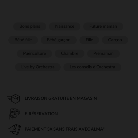
Bons plans
Naissance
Future maman
Bébé fille
Bébé garçon
Fille
Garçon
Puériculture
Chambre
Prémaman
Live by Orchestra
Les conseils d'Orchestra
LIVRAISON GRATUITE EN MAGASIN
E-RÉSERVATION
PAIEMENT 3X SANS FRAIS AVEC ALMA*