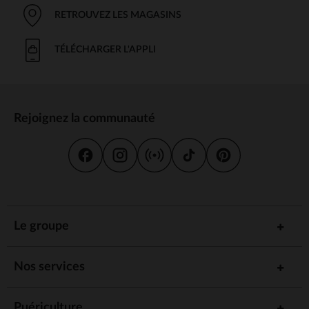
RETROUVEZ LES MAGASINS
TÉLÉCHARGER L'APPLI
Rejoignez la communauté
Le groupe
Nos services
Puériculture