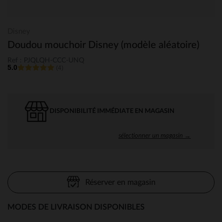
Disney
Doudou mouchoir Disney (modèle aléatoire)
Ref : PJQLQH-CCC-UNQ
5.0
(4)
DISPONIBILITÉ IMMÉDIATE EN MAGASIN
sélectionner un magasin →
Réserver en magasin
MODES DE LIVRAISON DISPONIBLES