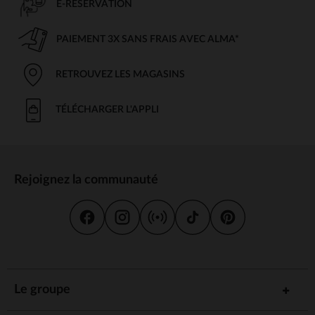
E-RÉSERVATION
PAIEMENT 3X SANS FRAIS AVEC ALMA*
RETROUVEZ LES MAGASINS
TÉLÉCHARGER L'APPLI
Rejoignez la communauté
Le groupe