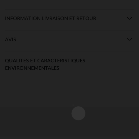
INFORMATION LIVRAISON ET RETOUR
AVIS
QUALITES ET CARACTERISTIQUES
ENVIRONNEMENTALES