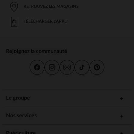
RETROUVEZ LES MAGASINS
TÉLÉCHARGER L'APPLI
Rejoignez la communauté
Le groupe
Nos services
Puériculture