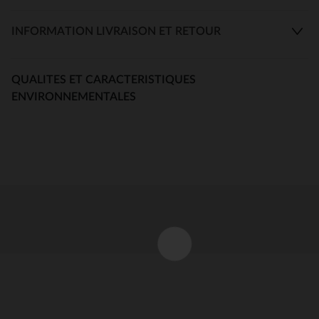
INFORMATION LIVRAISON ET RETOUR
QUALITES ET CARACTERISTIQUES
ENVIRONNEMENTALES