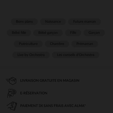
Bons plans
Naissance
Future maman
Bébé fille
Bébé garçon
Fille
Garçon
Puériculture
Chambre
Prémaman
Live by Orchestra
Les conseils d'Orchestra
LIVRAISON GRATUITE EN MAGASIN
E-RÉSERVATION
PAIEMENT 3X SANS FRAIS AVEC ALMA*