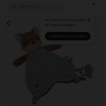
Accédez à votre compte
et à vos avantages
Connexion/Inscription