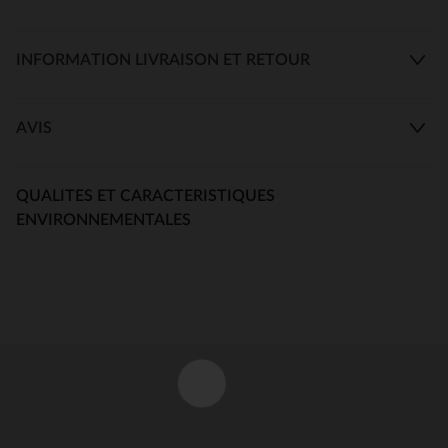
INFORMATION LIVRAISON ET RETOUR
AVIS
QUALITES ET CARACTERISTIQUES
ENVIRONNEMENTALES