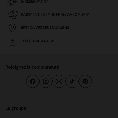
E-RÉSERVATION
PAIEMENT 3X SANS FRAIS AVEC ALMA*
RETROUVEZ LES MAGASINS
TÉLÉCHARGER L'APPLI
Rejoignez la communauté
Le groupe