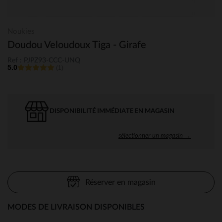
Noukies
Doudou Veloudoux Tiga - Girafe
Ref : PJPZ93-CCC-UNQ
5.0
(1)
DISPONIBILITÉ IMMÉDIATE EN MAGASIN
sélectionner un magasin →
Réserver en magasin
MODES DE LIVRAISON DISPONIBLES