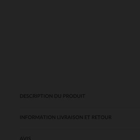
DESCRIPTION DU PRODUIT
INFORMATION LIVRAISON ET RETOUR
AVIS