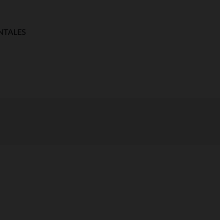
NTALES