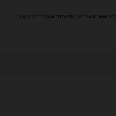
QUALITES ET CARACTERISTIQUES ENVIRONNEME