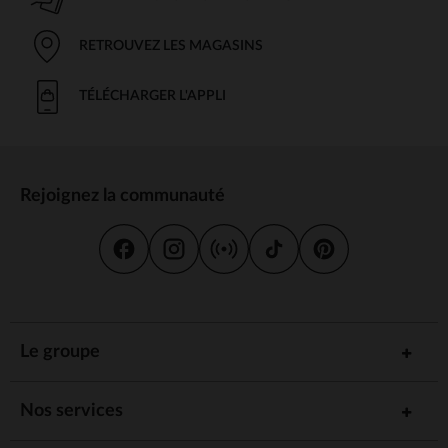
RETROUVEZ LES MAGASINS
TÉLÉCHARGER L'APPLI
Rejoignez la communauté
Le groupe
Nos services