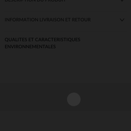
INFORMATION LIVRAISON ET RETOUR
QUALITES ET CARACTERISTIQUES
ENVIRONNEMENTALES