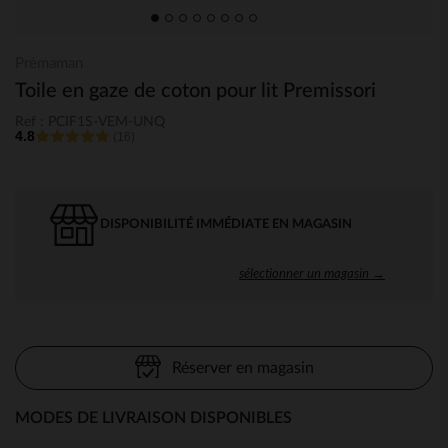
Prémaman
Toile en gaze de coton pour lit Premissori
Ref : PCIF1S-VEM-UNQ
4.8
(16)
DISPONIBILITÉ IMMÉDIATE EN MAGASIN
sélectionner un magasin →
Réserver en magasin
MODES DE LIVRAISON DISPONIBLES