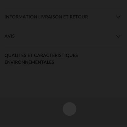
INFORMATION LIVRAISON ET RETOUR
AVIS
QUALITES ET CARACTERISTIQUES
ENVIRONNEMENTALES