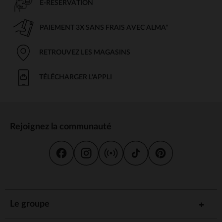
E-RÉSERVATION
PAIEMENT 3X SANS FRAIS AVEC ALMA*
RETROUVEZ LES MAGASINS
TÉLÉCHARGER L'APPLI
Rejoignez la communauté
Le groupe