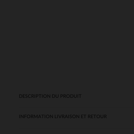
DESCRIPTION DU PRODUIT
INFORMATION LIVRAISON ET RETOUR