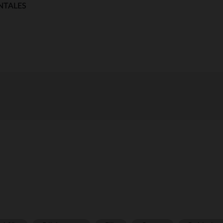
NTALES