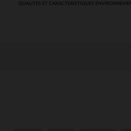
QUALITES ET CARACTERISTIQUES ENVIRONNEME