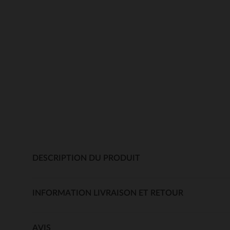
DESCRIPTION DU PRODUIT
INFORMATION LIVRAISON ET RETOUR
AVIS