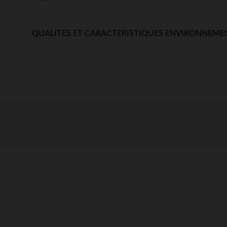
QUALITES ET CARACTERISTIQUES ENVIRONNEME