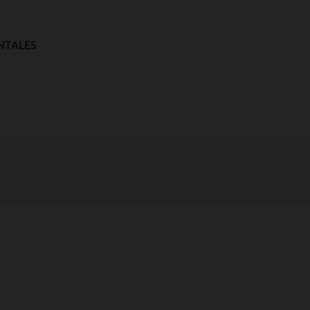
NTALES