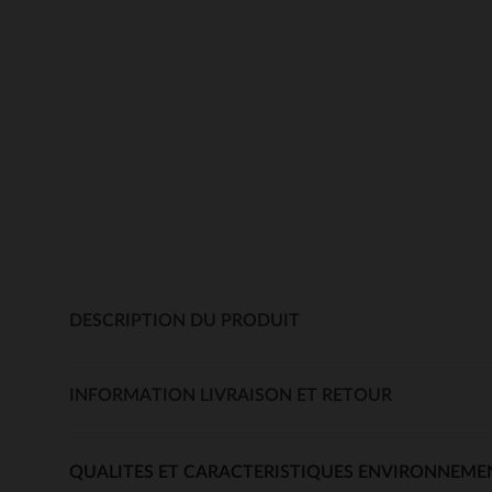
DESCRIPTION DU PRODUIT
INFORMATION LIVRAISON ET RETOUR
QUALITES ET CARACTERISTIQUES ENVIRONNEME