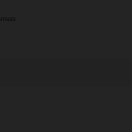
NTALES