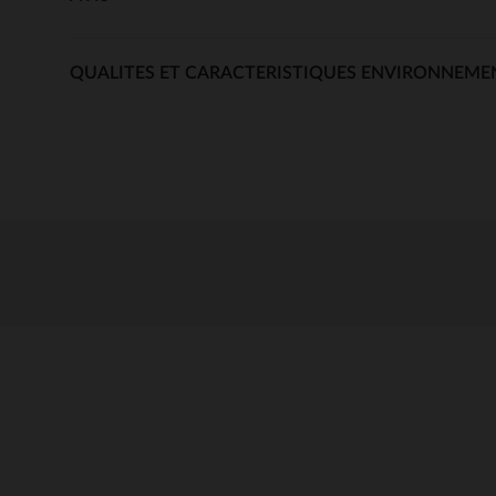
QUALITES ET CARACTERISTIQUES ENVIRONNEME