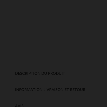
DESCRIPTION DU PRODUIT
INFORMATION LIVRAISON ET RETOUR
AVIS