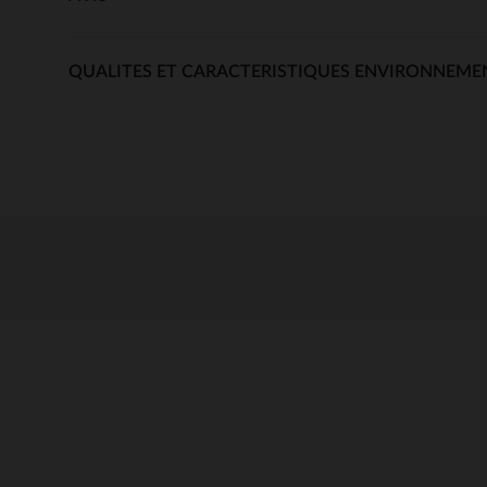
QUALITES ET CARACTERISTIQUES ENVIRONNEME