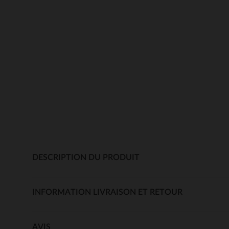
DESCRIPTION DU PRODUIT
INFORMATION LIVRAISON ET RETOUR
AVIS