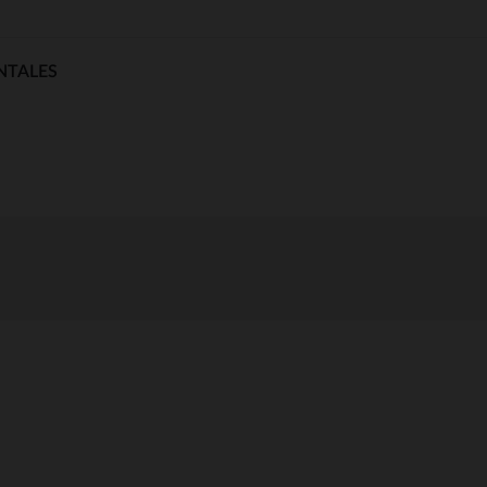
NTALES